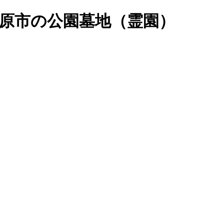
原市の公園墓地（霊園）