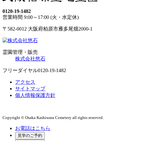
0120-19-1482
営業時間 9:00～17:00 (火・水定休)
〒582-0012 大阪府柏原市雁多尾畑2000-1
霊園管理・販売
株式会社悠石
フリーダイヤル
0120-19-1482
アクセス
サイトマップ
個人情報保護方針
Copyright © Osaka Kashiwara Cemetery all rights reserved.
お電話はこちら