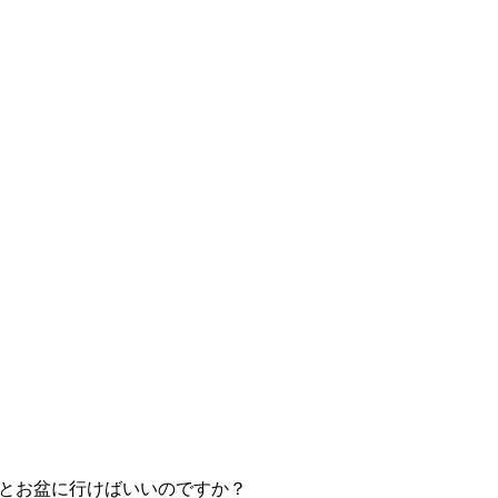
とお盆に行けばいいのですか？