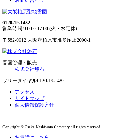
お問い合わせ
0120-19-1482
営業時間 9:00～17:00 (火・水定休)
〒582-0012 大阪府柏原市雁多尾畑2000-1
霊園管理・販売
株式会社悠石
フリーダイヤル
0120-19-1482
アクセス
サイトマップ
個人情報保護方針
Copyright © Osaka Kashiwara Cemetery all rights reserved.
お電話はこちら