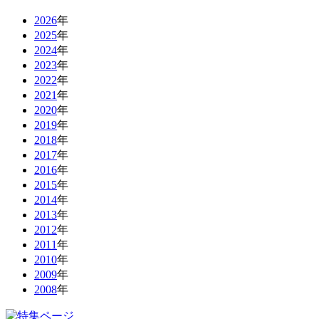
2026
年
2025
年
2024
年
2023
年
2022
年
2021
年
2020
年
2019
年
2018
年
2017
年
2016
年
2015
年
2014
年
2013
年
2012
年
2011
年
2010
年
2009
年
2008
年