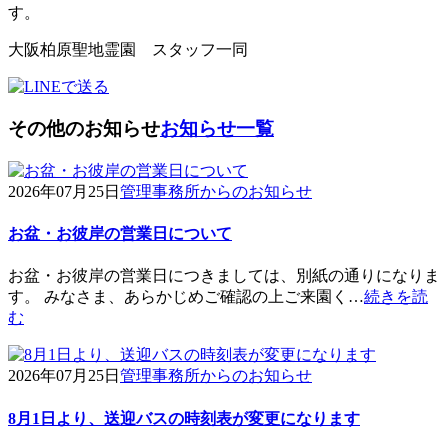
す。
大阪柏原聖地霊園 スタッフ一同
その他のお知らせ
お知らせ一覧
2026年07月25日
管理事務所からのお知らせ
お盆・お彼岸の営業日について
お盆・お彼岸の営業日につきましては、別紙の通りになりま
す。 みなさま、あらかじめご確認の上ご来園く…
続きを読
む
2026年07月25日
管理事務所からのお知らせ
8月1日より、送迎バスの時刻表が変更になります