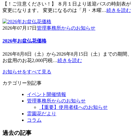
【！ご注意ください！】 ８月１日より送迎バスの時刻表が
変更になります。 変更になるのは「月・木曜…
続きを読む
2026年07月17日
管理事務所からのお知らせ
2026年お盆仏花価格
2026年8月8日（土）から2026年8月15日（土）までの期間、
お盆用のお花2,000円税…
続きを読む
お知らせをすべて見る
カテゴリー別記事
イベント開催情報
管理事務所からのお知らせ
【重要】使用者様へのお知らせ
霊園花だより
コラム
過去の記事