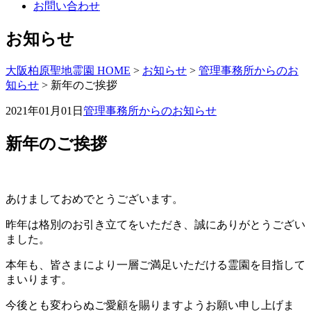
お問い合わせ
お知らせ
大阪柏原聖地霊園 HOME
>
お知らせ
>
管理事務所からのお
知らせ
>
新年のご挨拶
2021年01月01日
管理事務所からのお知らせ
新年のご挨拶
あけましておめでとうございます。
昨年は格別のお引き立てをいただき、誠にありがとうござい
ました。
本年も、皆さまにより一層ご満足いただける霊園を目指して
まいります。
今後とも変わらぬご愛顧を賜りますようお願い申し上げま