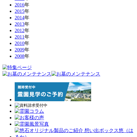
2016
年
2015
年
2014
年
2013
年
2012
年
2011
年
2010
年
2009
年
2008
年