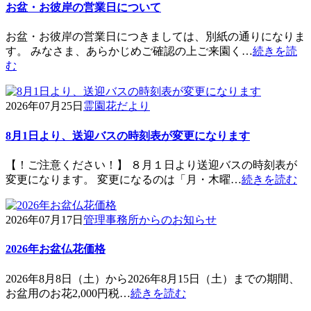
お盆・お彼岸の営業日について
お盆・お彼岸の営業日につきましては、別紙の通りになりま
す。 みなさま、あらかじめご確認の上ご来園く…
続きを読
む
2026年07月25日
霊園花だより
8月1日より、送迎バスの時刻表が変更になります
【！ご注意ください！】 ８月１日より送迎バスの時刻表が
変更になります。 変更になるのは「月・木曜…
続きを読む
2026年07月17日
管理事務所からのお知らせ
2026年お盆仏花価格
2026年8月8日（土）から2026年8月15日（土）までの期間、
お盆用のお花2,000円税…
続きを読む