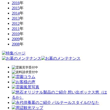
2016
年
2015
年
2014
年
2013
年
2012
年
2011
年
2010
年
2009
年
2008
年