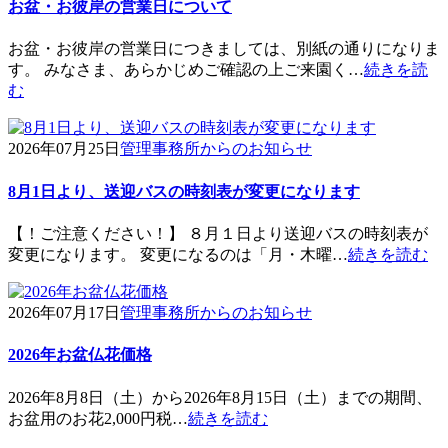
お盆・お彼岸の営業日について
お盆・お彼岸の営業日につきましては、別紙の通りになりま
す。 みなさま、あらかじめご確認の上ご来園く…
続きを読
む
2026年07月25日
管理事務所からのお知らせ
8月1日より、送迎バスの時刻表が変更になります
【！ご注意ください！】 ８月１日より送迎バスの時刻表が
変更になります。 変更になるのは「月・木曜…
続きを読む
2026年07月17日
管理事務所からのお知らせ
2026年お盆仏花価格
2026年8月8日（土）から2026年8月15日（土）までの期間、
お盆用のお花2,000円税…
続きを読む