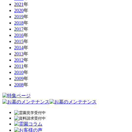
2021
年
2020
年
2019
年
2018
年
2017
年
2016
年
2015
年
2014
年
2013
年
2012
年
2011
年
2010
年
2009
年
2008
年