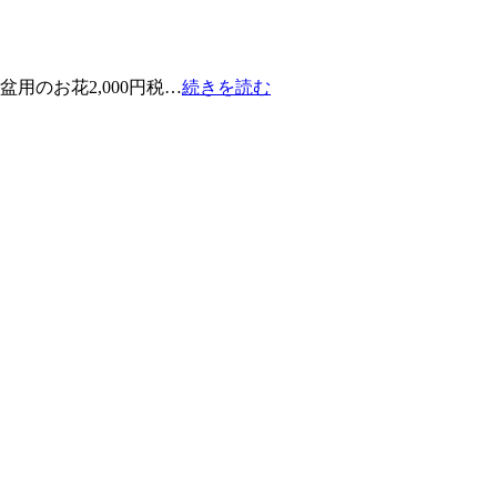
盆用のお花2,000円税…
続きを読む