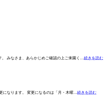
す。 みなさま、あらかじめご確認の上ご来園く…
続きを読む
更になります。 変更になるのは「月・木曜…
続きを読む