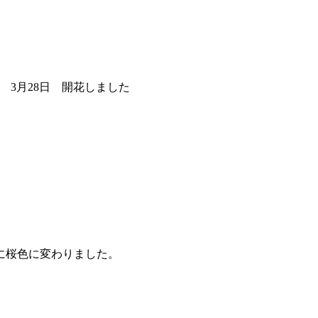
 3月28日 開花しました
に桜色に変わりました。