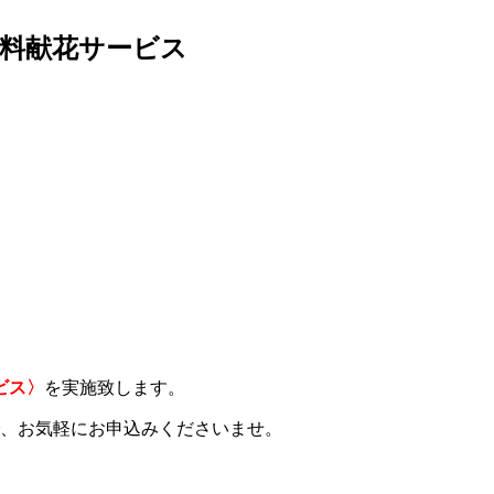
料献花サービス
ビス〉
を実施致します。
で、お気軽にお申込みくださいませ。