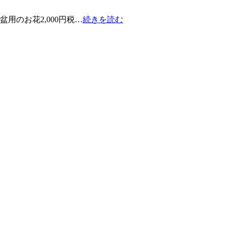
盆用のお花2,000円税…
続きを読む