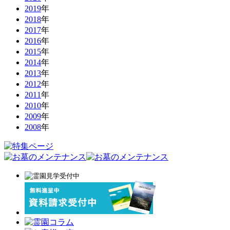
2019
年
2018
年
2017
年
2016
年
2015
年
2014
年
2013
年
2012
年
2011
年
2010
年
2009
年
2008
年