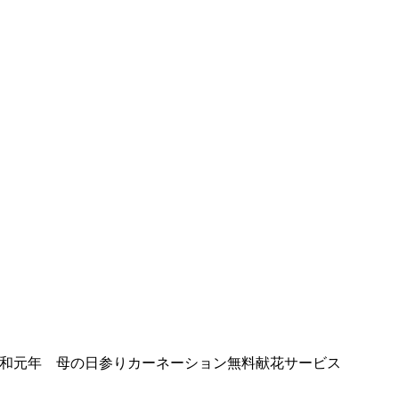
和元年 母の日参りカーネーション無料献花サービス