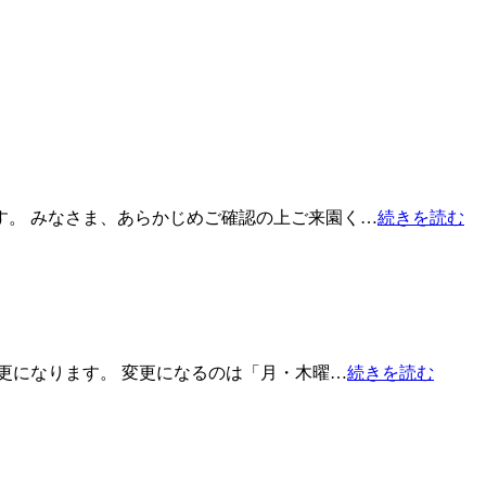
す。 みなさま、あらかじめご確認の上ご来園く…
続きを読む
更になります。 変更になるのは「月・木曜…
続きを読む