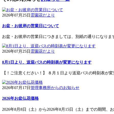
2026年07月25日
霊園花だより
お盆・お彼岸の営業日について
お盆・お彼岸の営業日につきましては、別紙の通りになりま
2026年07月25日
霊園花だより
8月1日より、送迎バスの時刻表が変更になります
【！ご注意ください！】 ８月１日より送迎バスの時刻表が変
2026年07月17日
管理事務所からのお知らせ
2026年お盆仏花価格
2026年8月8日（土）から2026年8月15日（土）までの期間、お