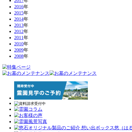
2017
年
2016
年
2015
年
2014
年
2013
年
2012
年
2011
年
2010
年
2009
年
2008
年