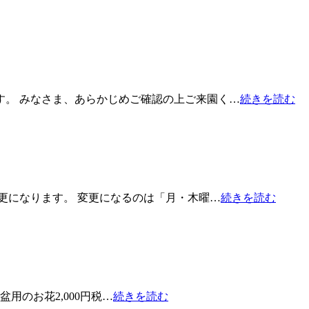
す。 みなさま、あらかじめご確認の上ご来園く…
続きを読む
更になります。 変更になるのは「月・木曜…
続きを読む
盆用のお花2,000円税…
続きを読む