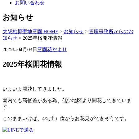
お問い合わせ
お知らせ
大阪柏原聖地霊園 HOME
>
お知らせ
>
管理事務所からのお
知らせ
>
2025年桜開花情報
2025年04月03日
霊園花だより
2025年桜開花情報
いよいよ開花してきました。
園内でも高低差がある為、低い地区より開花してきていま
す。
このままいけば、4/5(土）位からお花見ができそうです。