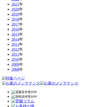
2021
年
2020
年
2019
年
2018
年
2017
年
2016
年
2015
年
2014
年
2013
年
2012
年
2011
年
2010
年
2009
年
2008
年