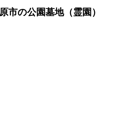
原市の公園墓地（霊園）