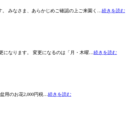
す。 みなさま、あらかじめご確認の上ご来園く…
続きを読む
更になります。 変更になるのは「月・木曜…
続きを読む
盆用のお花2,000円税…
続きを読む