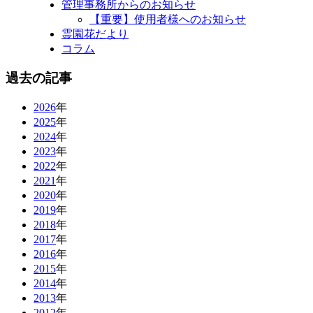
管理事務所からのお知らせ
【重要】使用者様へのお知らせ
霊園花だより
コラム
過去の記事
2026
年
2025
年
2024
年
2023
年
2022
年
2021
年
2020
年
2019
年
2018
年
2017
年
2016
年
2015
年
2014
年
2013
年
2012
年