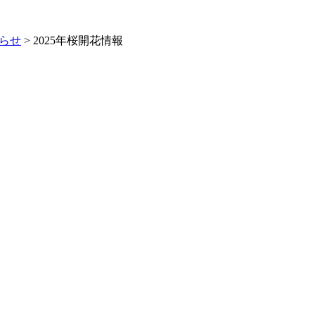
らせ
>
2025年桜開花情報