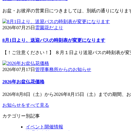
お盆・お彼岸の営業日につきましては、別紙の通りになりま
2026年07月25日
霊園花だより
8月1日より、送迎バスの時刻表が変更になります
【！ご注意ください！】 ８月１日より送迎バスの時刻表が変
2026年07月17日
管理事務所からのお知らせ
2026年お盆仏花価格
2026年8月8日（土）から2026年8月15日（土）までの期間、お
お知らせをすべて見る
カテゴリー別記事
イベント開催情報